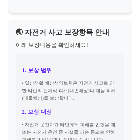
🌏 자전거 사고 보장항목 안내
아래 보장내용을 확인하세요!
1. 보상 범위
• 일상생활 배상책임보험은 자전거 사고로 인
한 타인의 신체적 피해(대인배상)나 재물 피해
(대물배상)를 보상합니다.
2. 보상 대상
• 자전거 운전자가 타인에게 피해를 입혔을 때,
또는 자전거 운전 중 시설물 파손 등으로 인해
피해를 입었을 때 보상받을 수 있습니다.