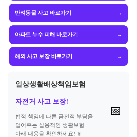
반려동물 사고 바로가기
→
아파트 누수 피해 바로가기
→
해외 사고 보장 바로가기
→
일상생활배상책임보험
자전거 사고 보장!
📅
법적 책임에 따른 금전적 부담을
덜어주는 실용적인 생활보험
아래 내용을 확인하세요! 📱