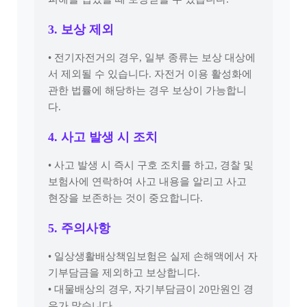
3. 보상 제외
• 전기자전거의 경우, 일부 종류는 보상 대상에
서 제외될 수 있습니다. 자전거 이용 활성화에
관한 법률에 해당하는 경우 보상이 가능합니
다.
4. 사고 발생 시 조치
• 사고 발생 시 즉시 구호 조치를 하고, 경찰 및
보험사에 연락하여 사고 내용을 알리고 사고
현장을 보존하는 것이 중요합니다.
5. 주의사항
• 일상생활배상책임보험은 실제 손해액에서 자
기부담금을 제외하고 보상합니다.
• 대물배상의 경우, 자기부담금이 20만원인 경
우가 많습니다.